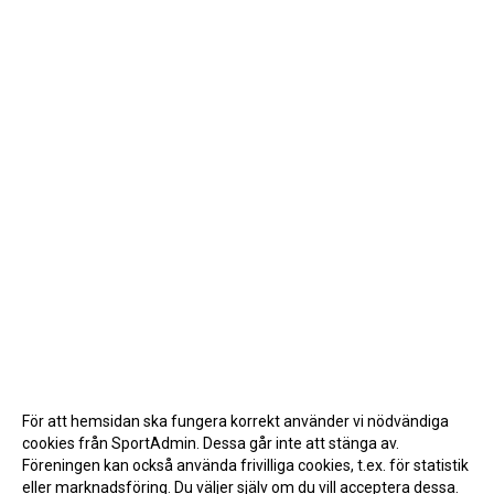
För att hemsidan ska fungera korrekt använder vi nödvändiga
cookies från SportAdmin. Dessa går inte att stänga av.
Föreningen kan också använda frivilliga cookies, t.ex. för statistik
eller marknadsföring. Du väljer själv om du vill acceptera dessa.