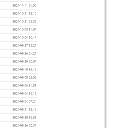
2024-11-11 21:00
2024-10-31 12:10
2024-10-21 23:36
2024-10-05 11:07
2024-10-04 10:47
2024-09-27 13:27
2024-09-26 21:27
2024-09-20 20:07
2024-09-10 16:43
2024-09-08 22:02
2024-09-06 11:51
2024-09-04 15:12
2024-09-04 07:24
2024-08-31 12:46
2024-08-28 16:09
2024-08-26 20:37