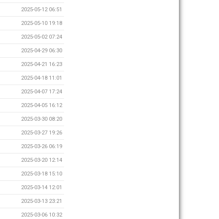
2025-05-12 06:51
2025-05-10 19:18
2025-05-02 07:24
2025-04-29 06:30
2025-04-21 16:23
2025-04-18 11:01
2025-04-07 17:24
2025-04-05 16:12
2025-03-30 08:20
2025-03-27 19:26
2025-03-26 06:19
2025-03-20 12:14
2025-03-18 15:10
2025-03-14 12:01
2025-03-13 23:21
2025-03-06 10:32