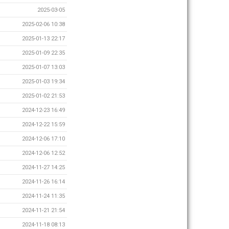
2025-03-05
2025-02-06 10:38
2025-01-13 22:17
2025-01-09 22:35
2025-01-07 13:03
2025-01-03 19:34
2025-01-02 21:53
2024-12-23 16:49
2024-12-22 15:59
2024-12-06 17:10
2024-12-06 12:52
2024-11-27 14:25
2024-11-26 16:14
2024-11-24 11:35
2024-11-21 21:54
2024-11-18 08:13