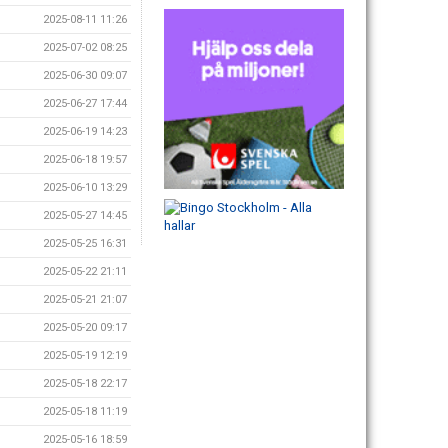
2025-08-11 11:26
2025-07-02 08:25
2025-06-30 09:07
2025-06-27 17:44
2025-06-19 14:23
2025-06-18 19:57
2025-06-10 13:29
2025-05-27 14:45
2025-05-25 16:31
2025-05-22 21:11
2025-05-21 21:07
2025-05-20 09:17
2025-05-19 12:19
2025-05-18 22:17
2025-05-18 11:19
2025-05-16 18:59