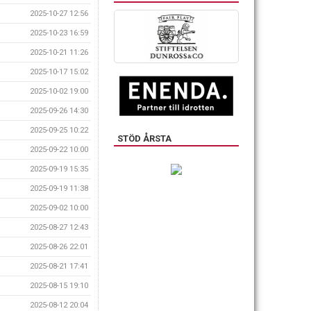
2025-10-27 12:56
2025-10-23 16:59
2025-10-21 11:26
2025-10-17 15:02
2025-10-02 19:00
2025-09-26 14:30
2025-09-25 10:22
STÖD ÅRSTA
2025-09-22 10:00
2025-09-19 15:35
2025-09-19 11:38
2025-09-02 10:00
2025-08-27 12:43
2025-08-26 22:01
2025-08-21 17:41
2025-08-15 19:10
2025-08-12 20:04