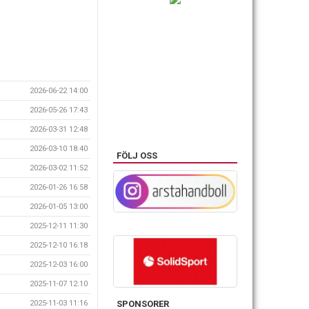
2026-06-22 14:00
2026-05-26 17:43
2026-03-31 12:48
2026-03-10 18:40
FÖLJ OSS
2026-03-02 11:52
2026-01-26 16:58
2026-01-05 13:00
2025-12-11 11:30
2025-12-10 16:18
2025-12-03 16:00
2025-11-07 12:10
2025-11-03 11:16
SPONSORER