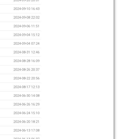
2024-09-20 20:07
2024-09-10 16:43
2024-09-08 22:02
2024-09-06 11:51
2024-09-04 15:12
2024-09-04 07:24
2024-08-31 12:46
2024-08-28 16:09
2024-08-26 20:37
2024-08-22 20:56
2024-08-17 12:13
2024-06-30 14:08
2024-06-26 16:29
2024-06-24 15:10
2024-06-20 18:21
2024-06-13 17:08