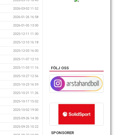
2026-03-10 18:40
2026-03-02 11:52
2026-01-26 16:58
2026-01-05 13:00
2025-12-11 11:30
2025-12-10 16:18
2025-12-03 16:00
2025-11-07 12:10
FÖLJ OSS
2025-11-03 11:16
2025-10-27 12:56
2025-10-23 16:59
2025-10-21 11:26
2025-10-17 15:02
2025-10-02 19:00
2025-09-26 14:30
2025-09-25 10:22
SPONSORER