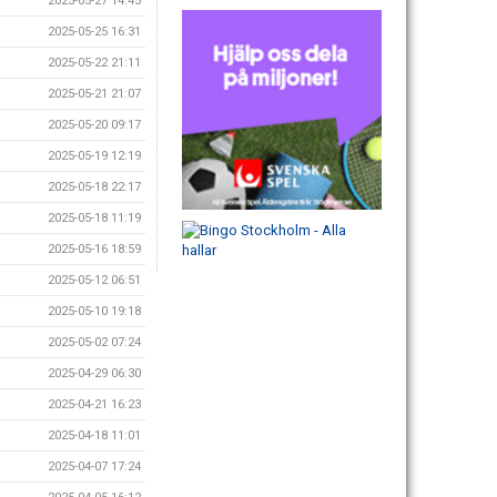
2025-05-27 14:45
2025-05-25 16:31
2025-05-22 21:11
2025-05-21 21:07
2025-05-20 09:17
2025-05-19 12:19
2025-05-18 22:17
2025-05-18 11:19
2025-05-16 18:59
2025-05-12 06:51
2025-05-10 19:18
2025-05-02 07:24
2025-04-29 06:30
2025-04-21 16:23
2025-04-18 11:01
2025-04-07 17:24