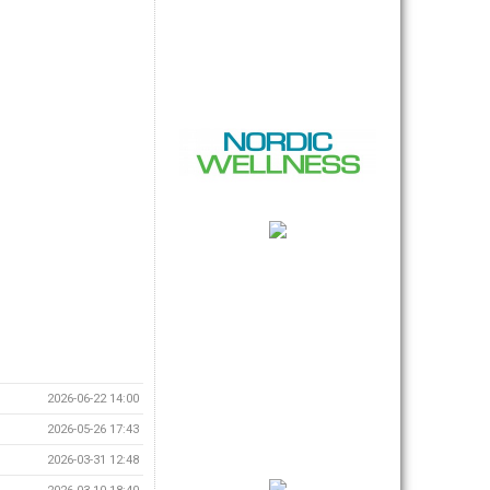
2026-06-22 14:00
2026-05-26 17:43
2026-03-31 12:48