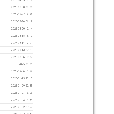
2025-04-05 16:12
2025-03-30 08:20
2025-03-27 19:26
2025-03-26 06:19
2025-03-20 12:14
2025-03-18 15:10
2025-03-14 12:01
2025-03-13 23:21
2025-03-06 10:32
2025-03-05
2025-02-06 10:38
2025-01-13 22:17
2025-01-09 22:35
2025-01-07 13:03
2025-01-03 19:34
2025-01-02 21:53