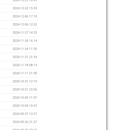
2024-12-23 16:49
2024-12-22 15:59
2024-12-06 17:10
2024-12-06 12:52
2024-11-27 14:25
2024-11-26 16:14
2024-11-24 11:35
2024-11-21 21:54
2024-11-18 08:13
2024-11-11 21:00
2024-10-31 12:10
2024-10-21 23:36
2024-10-05 11:07
2024-10-04 10:47
2024-09-27 13:27
2024-09-26 21:27