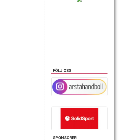
FÖLJ OSS
SPONSORER