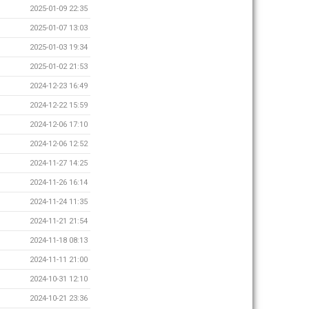
2025-01-09 22:35
2025-01-07 13:03
2025-01-03 19:34
2025-01-02 21:53
2024-12-23 16:49
2024-12-22 15:59
2024-12-06 17:10
2024-12-06 12:52
2024-11-27 14:25
2024-11-26 16:14
2024-11-24 11:35
2024-11-21 21:54
2024-11-18 08:13
2024-11-11 21:00
2024-10-31 12:10
2024-10-21 23:36