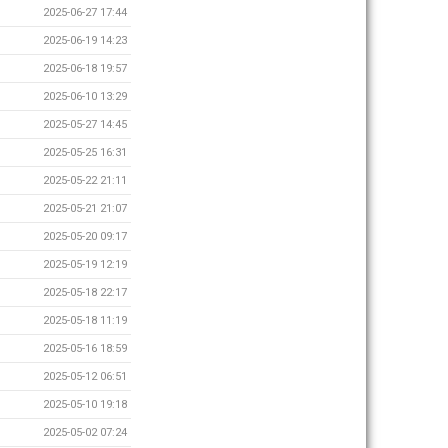
2025-06-27 17:44
2025-06-19 14:23
2025-06-18 19:57
2025-06-10 13:29
2025-05-27 14:45
2025-05-25 16:31
2025-05-22 21:11
2025-05-21 21:07
2025-05-20 09:17
2025-05-19 12:19
2025-05-18 22:17
2025-05-18 11:19
2025-05-16 18:59
2025-05-12 06:51
2025-05-10 19:18
2025-05-02 07:24