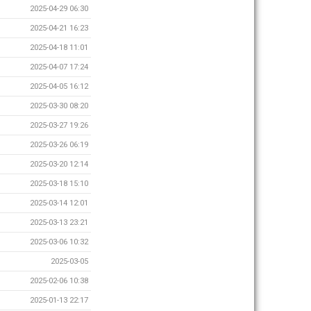
2025-04-29 06:30
2025-04-21 16:23
2025-04-18 11:01
2025-04-07 17:24
2025-04-05 16:12
2025-03-30 08:20
2025-03-27 19:26
2025-03-26 06:19
2025-03-20 12:14
2025-03-18 15:10
2025-03-14 12:01
2025-03-13 23:21
2025-03-06 10:32
2025-03-05
2025-02-06 10:38
2025-01-13 22:17