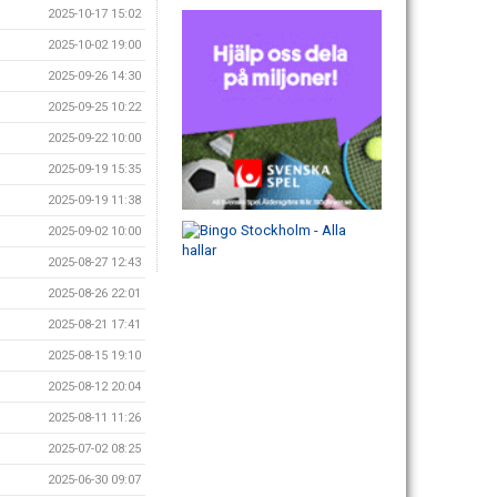
2025-10-17 15:02
2025-10-02 19:00
2025-09-26 14:30
2025-09-25 10:22
2025-09-22 10:00
2025-09-19 15:35
2025-09-19 11:38
2025-09-02 10:00
2025-08-27 12:43
2025-08-26 22:01
2025-08-21 17:41
2025-08-15 19:10
2025-08-12 20:04
2025-08-11 11:26
2025-07-02 08:25
2025-06-30 09:07