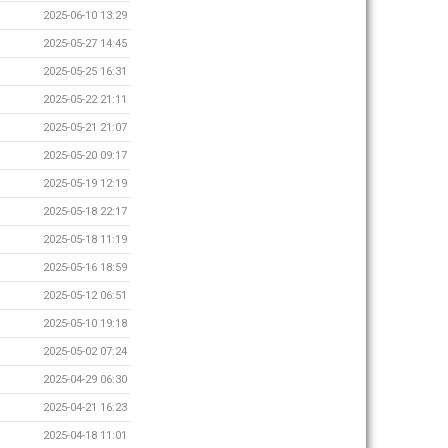
2025-06-10 13:29
2025-05-27 14:45
2025-05-25 16:31
2025-05-22 21:11
2025-05-21 21:07
2025-05-20 09:17
2025-05-19 12:19
2025-05-18 22:17
2025-05-18 11:19
2025-05-16 18:59
2025-05-12 06:51
2025-05-10 19:18
2025-05-02 07:24
2025-04-29 06:30
2025-04-21 16:23
2025-04-18 11:01