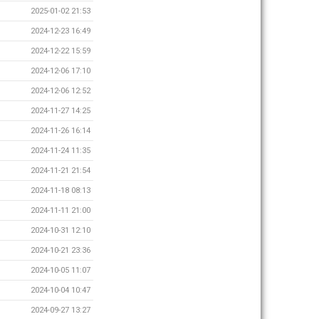
2025-01-02 21:53
2024-12-23 16:49
2024-12-22 15:59
2024-12-06 17:10
2024-12-06 12:52
2024-11-27 14:25
2024-11-26 16:14
2024-11-24 11:35
2024-11-21 21:54
2024-11-18 08:13
2024-11-11 21:00
2024-10-31 12:10
2024-10-21 23:36
2024-10-05 11:07
2024-10-04 10:47
2024-09-27 13:27