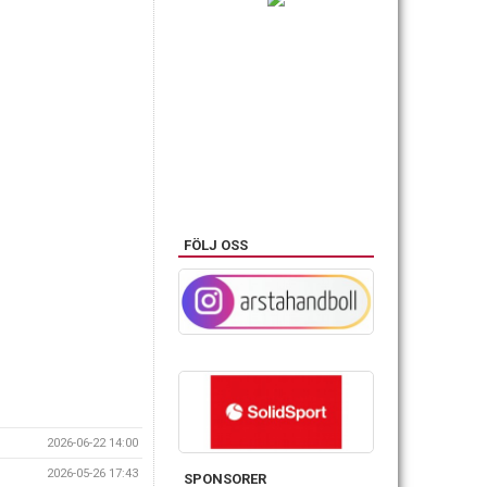
FÖLJ OSS
2026-06-22 14:00
2026-05-26 17:43
SPONSORER