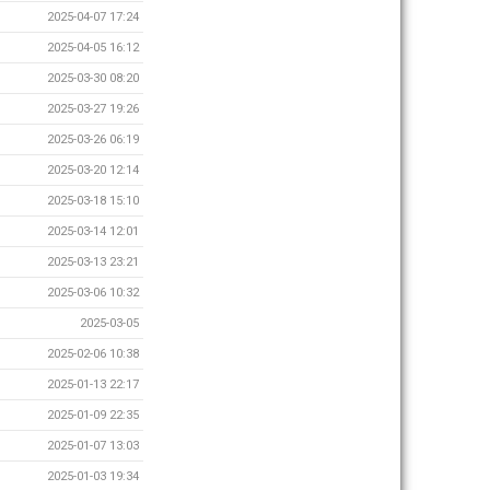
2025-04-07 17:24
2025-04-05 16:12
2025-03-30 08:20
2025-03-27 19:26
2025-03-26 06:19
2025-03-20 12:14
2025-03-18 15:10
2025-03-14 12:01
2025-03-13 23:21
2025-03-06 10:32
2025-03-05
2025-02-06 10:38
2025-01-13 22:17
2025-01-09 22:35
2025-01-07 13:03
2025-01-03 19:34