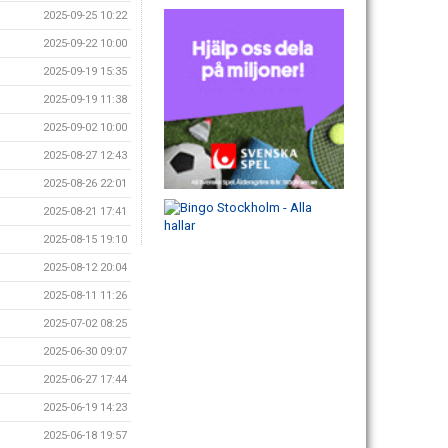
2025-09-25 10:22
2025-09-22 10:00
2025-09-19 15:35
2025-09-19 11:38
2025-09-02 10:00
2025-08-27 12:43
2025-08-26 22:01
2025-08-21 17:41
2025-08-15 19:10
2025-08-12 20:04
2025-08-11 11:26
2025-07-02 08:25
2025-06-30 09:07
2025-06-27 17:44
2025-06-19 14:23
2025-06-18 19:57