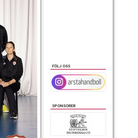
FÖLJ OSS
SPONSORER