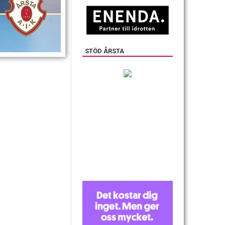
STÖD ÅRSTA