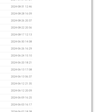
2024-08-31 12:46
2024-08-28 16:09
2024-08-26 20:37
2024-08-22 20:56
2024-08-17 12:13
2024-06-30 14:08
2024-06-26 16:29
2024-06-24 15:10
2024-06-20 18:21
2024-06-13 17:08
2024-06-13 06:37
2024-06-12 21:35
2024-06-12 20:09
2024-06-09 16:25
2024-06-03 16:17
2024-06-02 18:38