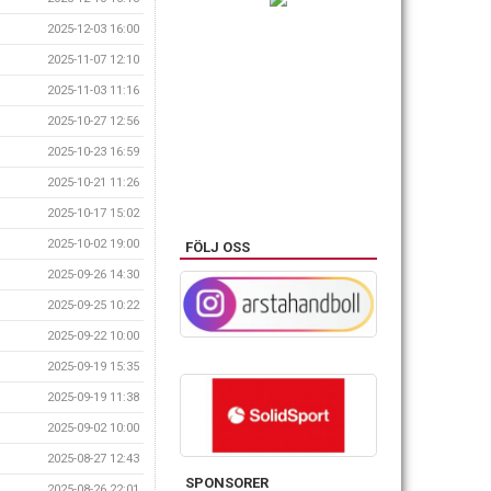
2025-12-03 16:00
2025-11-07 12:10
2025-11-03 11:16
2025-10-27 12:56
2025-10-23 16:59
2025-10-21 11:26
2025-10-17 15:02
2025-10-02 19:00
FÖLJ OSS
2025-09-26 14:30
2025-09-25 10:22
2025-09-22 10:00
2025-09-19 15:35
2025-09-19 11:38
2025-09-02 10:00
2025-08-27 12:43
SPONSORER
2025-08-26 22:01