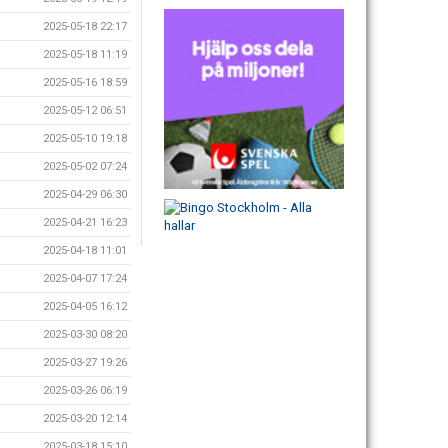
2025-05-18 22:17
2025-05-18 11:19
2025-05-16 18:59
2025-05-12 06:51
2025-05-10 19:18
2025-05-02 07:24
2025-04-29 06:30
2025-04-21 16:23
2025-04-18 11:01
2025-04-07 17:24
2025-04-05 16:12
2025-03-30 08:20
2025-03-27 19:26
2025-03-26 06:19
2025-03-20 12:14
2025-03-18 15:10