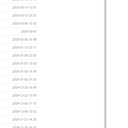
2025-03-14 12:01
2025-03-13 23:21
2025-03-06 10:32
2025-03-05
2025-02-06 10:38
2025-01-13 22:17
2025-01-09 22:35
2025-01-07 13:03
2025-01-03 19:34
2025-01-02 21:53
2024-12-23 16:49
2024-12-22 15:59
2024-12-06 17:10
2024-12-06 12:52
2024-11-27 14:25
2024-11-26 16:14