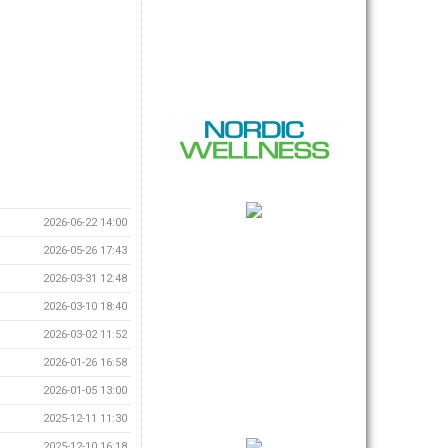
2026-06-22 14:00
2026-05-26 17:43
2026-03-31 12:48
2026-03-10 18:40
2026-03-02 11:52
2026-01-26 16:58
2026-01-05 13:00
2025-12-11 11:30
2025-12-10 16:18