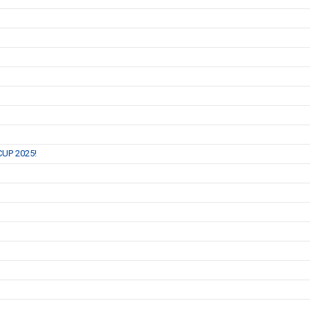
 CUP 2025!