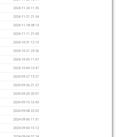
2024-11-24 11:35
2024-11-21 21:54
2024-11-18 08:13
2024-11-11 21:00
2024-10-31 12:10
2024-10-21 23:36
2024-10-05 11:07
2024-10-04 10:47
2024-09-27 13:27
2024-09-26 21:27
2024-09-20 20:07
2024-09-10 16:43
2024-09-08 22:02
2024-09-06 11:51
2024-09-04 15:12
2024-09-04 07:24