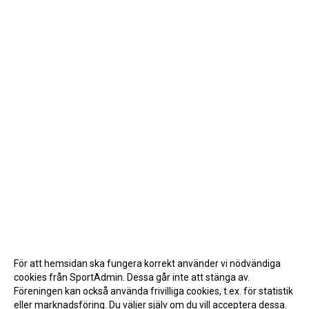
För att hemsidan ska fungera korrekt använder vi nödvändiga
cookies från SportAdmin. Dessa går inte att stänga av.
Föreningen kan också använda frivilliga cookies, t.ex. för statistik
eller marknadsföring. Du väljer själv om du vill acceptera dessa.