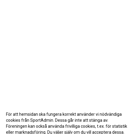
För att hemsidan ska fungera korrekt använder vi nödvändiga
cookies från SportAdmin. Dessa går inte att stänga av.
Föreningen kan också använda frivilliga cookies, t.ex. för statistik
eller marknadsföring. Du väljer själv om du vill acceptera dessa.